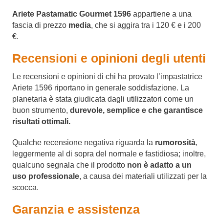
Ariete Pastamatic Gourmet 1596
appartiene a una
fascia di prezzo
media
, che si aggira tra i 120 € e i 200
€.
Recensioni e opinioni degli utenti
Le recensioni e opinioni di chi ha provato l’impastatrice
Ariete 1596 riportano in generale soddisfazione. La
planetaria è stata giudicata dagli utilizzatori come un
buon strumento,
durevole, semplice e che garantisce
risultati ottimali.
Qualche recensione negativa riguarda la
rumorosità
,
leggermente al di sopra del normale e fastidiosa; inoltre,
qualcuno segnala che il prodotto
non è adatto a un
uso professionale
, a causa dei materiali utilizzati per la
scocca.
Garanzia e assistenza