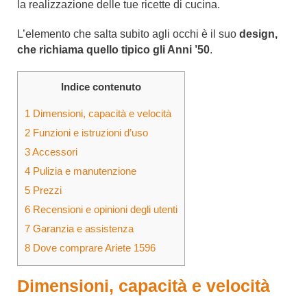
la realizzazione delle tue ricette di cucina.
L’elemento che salta subito agli occhi è il suo
design,
che richiama quello tipico gli Anni ’50
.
Indice contenuto
1
Dimensioni, capacità e velocità
2
Funzioni e istruzioni d’uso
3
Accessori
4
Pulizia e manutenzione
5
Prezzi
6
Recensioni e opinioni degli utenti
7
Garanzia e assistenza
8
Dove comprare Ariete 1596
Dimensioni, capacità e velocità