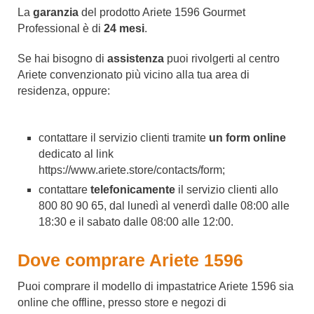
La
garanzia
del prodotto Ariete 1596 Gourmet
Professional è di
24 mesi
.
Se hai bisogno di
assistenza
puoi rivolgerti al centro
Ariete convenzionato più vicino alla tua area di
residenza, oppure:
contattare il servizio clienti tramite
un form online
dedicato al link
https://www.ariete.store/contacts/form;
contattare
telefonicamente
il servizio clienti allo
800 80 90 65, dal lunedì al venerdì dalle 08:00 alle
18:30 e il sabato dalle 08:00 alle 12:00.
Dove comprare Ariete 1596
Puoi comprare il modello di impastatrice Ariete 1596 sia
online che offline, presso store e negozi di