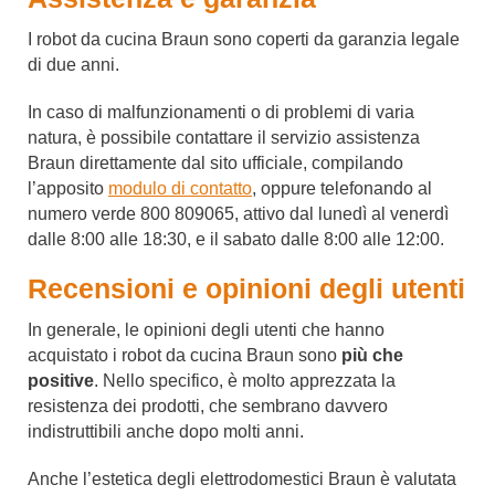
I robot da cucina Braun sono coperti da garanzia legale
di due anni.
In caso di malfunzionamenti o di problemi di varia
natura, è possibile contattare il servizio assistenza
Braun direttamente dal sito ufficiale, compilando
l’apposito
modulo di contatto
, oppure telefonando al
numero verde 800 809065, attivo dal lunedì al venerdì
dalle 8:00 alle 18:30, e il sabato dalle 8:00 alle 12:00.
Recensioni e opinioni degli utenti
In generale, le opinioni degli utenti che hanno
acquistato i robot da cucina Braun sono
più che
positive
. Nello specifico, è molto apprezzata la
resistenza dei prodotti, che sembrano davvero
indistruttibili anche dopo molti anni.
Anche l’estetica degli elettrodomestici Braun è valutata