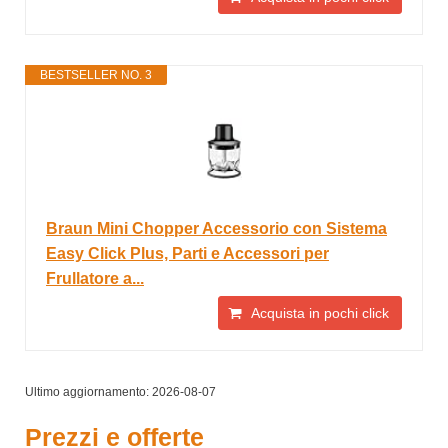
BESTSELLER NO. 3
Braun Mini Chopper Accessorio con Sistema
Easy Click Plus, Parti e Accessori per
Frullatore a...
Acquista in pochi click
Ultimo aggiornamento: 2026-08-07
Prezzi e offerte