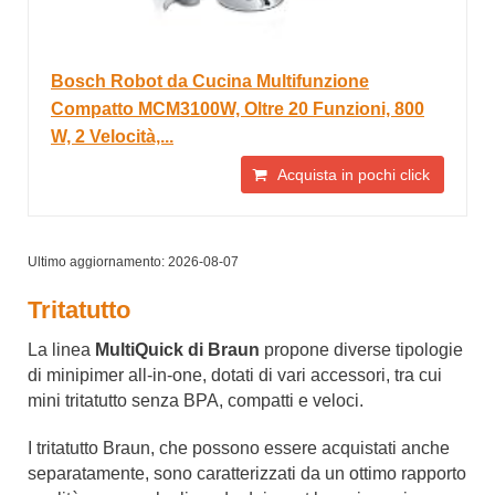
Bosch Robot da Cucina Multifunzione
Compatto MCM3100W, Oltre 20 Funzioni, 800
W, 2 Velocità,...
Acquista in pochi click
Ultimo aggiornamento: 2026-08-07
Tritatutto
La linea
MultiQuick di Braun
propone diverse tipologie
di minipimer all-in-one, dotati di vari accessori, tra cui
mini tritatutto senza BPA, compatti e veloci.
I tritatutto Braun, che possono essere acquistati anche
separatamente, sono caratterizzati da un ottimo rapporto