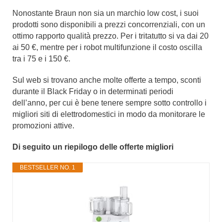
Nonostante Braun non sia un marchio low cost, i suoi
prodotti sono disponibili a prezzi concorrenziali, con un
ottimo rapporto qualità prezzo. Per i tritatutto si va dai 20
ai 50 €, mentre per i robot multifunzione il costo oscilla
tra i 75 e i 150 €.
Sul web si trovano anche molte offerte a tempo, sconti
durante il Black Friday o in determinati periodi
dell’anno, per cui è bene tenere sempre sotto controllo i
migliori siti di elettrodomestici in modo da monitorare le
promozioni attive.
Di seguito un riepilogo delle offerte migliori
BESTSELLER NO. 1