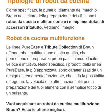
Tipologie di robot da cucina
Come specificato, le punte di diamante del marchio
Braun nel settore della preparazione dei cibi sono i
robot da cucina multifunzione e i minipimer dotati di
accessori tritatutto
. Vediamoli meglio.
Robot da cucina multifunzione
Le linee
PureEase
e
Tribute Collection
di Braun
offrono robot multifunzione di alta qualità, che
permettono di preparare i propri pasti in modo facile,
veloce e intuitivo. Nello specifico, i prodotti della linea
PureEase, la più apprezzata, sono caratterizzati da un
design estremamente funzionale, che ti dà la possibilità
di regolare la velocità e le altre funzioni utili per la
preparazione dei tuoi alimenti con il semplice tocco di
un pulsante.
Vuoi acquistare un robot da cucina multifunzione
Braun? Ecco le offerte migliori: