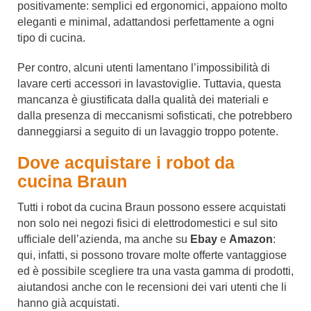
positivamente: semplici ed ergonomici, appaiono molto
eleganti e minimal, adattandosi perfettamente a ogni
tipo di cucina.
Per contro, alcuni utenti lamentano l’impossibilità di
lavare certi accessori in lavastoviglie. Tuttavia, questa
mancanza è giustificata dalla qualità dei materiali e
dalla presenza di meccanismi sofisticati, che potrebbero
danneggiarsi a seguito di un lavaggio troppo potente.
Dove acquistare i robot da
cucina Braun
Tutti i robot da cucina Braun possono essere acquistati
non solo nei negozi fisici di elettrodomestici e sul sito
ufficiale dell’azienda, ma anche su
Ebay
e
Amazon
:
qui, infatti, si possono trovare molte offerte vantaggiose
ed è possibile scegliere tra una vasta gamma di prodotti,
aiutandosi anche con le recensioni dei vari utenti che li
hanno già acquistati.