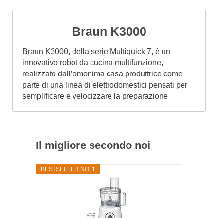
Braun K3000
Braun K3000, della serie Multiquick 7, è un
innovativo robot da cucina multifunzione,
realizzato dall’omonima casa produttrice come
parte di una linea di elettrodomestici pensati per
semplificare e velocizzare la preparazione
Il migliore secondo noi
BESTSELLER NO. 1