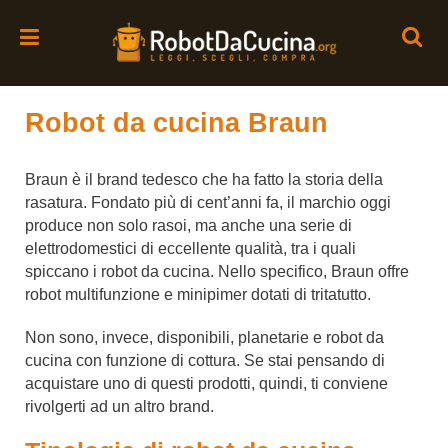
Robot da cucina Braun
Braun è il brand tedesco che ha fatto la storia della
rasatura. Fondato più di cent’anni fa, il marchio oggi
produce non solo rasoi, ma anche una serie di
elettrodomestici di eccellente qualità, tra i quali
spiccano i robot da cucina. Nello specifico, Braun offre
robot multifunzione e minipimer dotati di tritatutto.
Non sono, invece, disponibili, planetarie e robot da
cucina con funzione di cottura. Se stai pensando di
acquistare uno di questi prodotti, quindi, ti conviene
rivolgerti ad un altro brand.