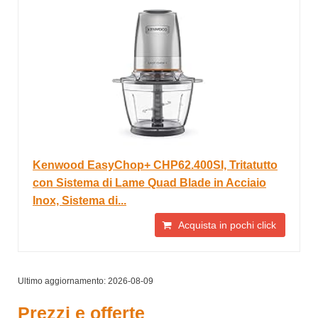
Kenwood EasyChop+ CHP62.400SI, Tritatutto
con Sistema di Lame Quad Blade in Acciaio
Inox, Sistema di...
Acquista in pochi click
Ultimo aggiornamento: 2026-08-09
Prezzi e offerte