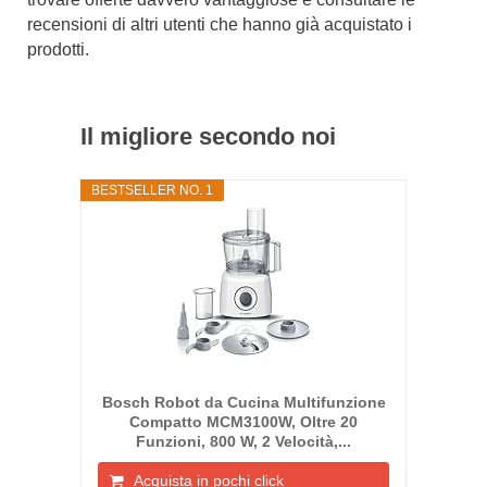
recensioni di altri utenti che hanno già acquistato i
prodotti.
Il migliore secondo noi
BESTSELLER NO. 1
Bosch Robot da Cucina Multifunzione
Compatto MCM3100W, Oltre 20
Funzioni, 800 W, 2 Velocità,...
Acquista in pochi click