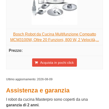
Bosch Robot da Cucina Multifunzione Compatto
MCM3100W, Oltre 20 Funzioni, 800 W, 2 Velocità,...
Acquista in pochi click
Ultimo aggiornamento: 2026-08-09
Assistenza e garanzia
I robot da cucina Masterpro sono coperti da una
garanzia di 2 anni
.