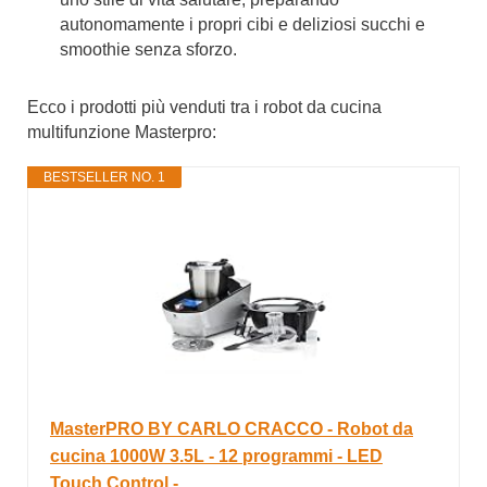
autonomamente i propri cibi e deliziosi succhi e
smoothie senza sforzo.
Ecco i prodotti più venduti tra i robot da cucina
multifunzione Masterpro:
BESTSELLER NO. 1
MasterPRO BY CARLO CRACCO - Robot da
cucina 1000W 3.5L - 12 programmi - LED
Touch Control -...