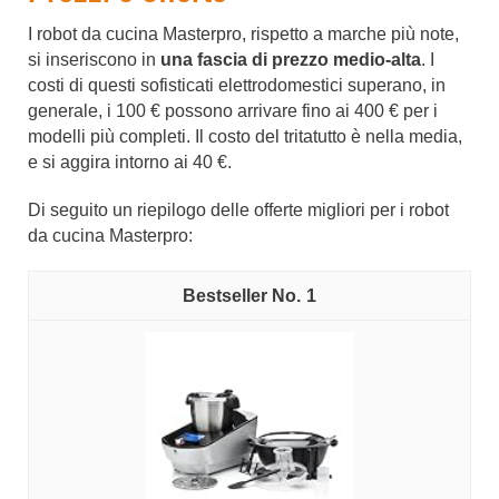
I robot da cucina Masterpro, rispetto a marche più note,
si inseriscono in
una fascia di prezzo medio-alta
. I
costi di questi sofisticati elettrodomestici superano, in
generale, i 100 € possono arrivare fino ai 400 € per i
modelli più completi. Il costo del tritatutto è nella media,
e si aggira intorno ai 40 €.
Di seguito un riepilogo delle offerte migliori per i robot
da cucina Masterpro:
1