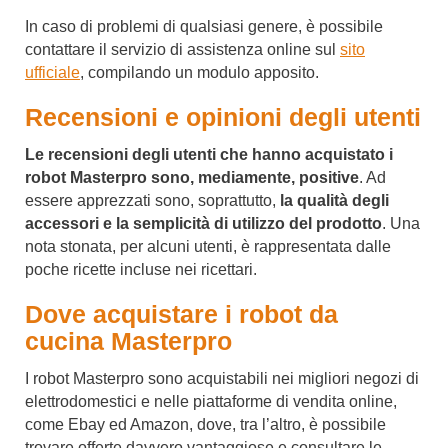
In caso di problemi di qualsiasi genere, è possibile
contattare il servizio di assistenza online sul
sito
ufficiale
, compilando un modulo apposito.
Recensioni e opinioni degli utenti
Le recensioni degli utenti che hanno acquistato i
robot Masterpro sono, mediamente, positive
. Ad
essere apprezzati sono, soprattutto,
la qualità degli
accessori e la semplicità di utilizzo del prodotto
. Una
nota stonata, per alcuni utenti, è rappresentata dalle
poche ricette incluse nei ricettari.
Dove acquistare i robot da
cucina Masterpro
I robot Masterpro sono acquistabili nei migliori negozi di
elettrodomestici e nelle piattaforme di vendita online,
come Ebay ed Amazon, dove, tra l’altro, è possibile
trovare offerte davvero vantaggiose e consultare le