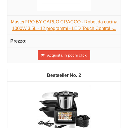
MasterPRO BY CARLO CRACCO - Robot da cucina
1000W 3.5L - 12 programmi - LED Touch Control -...
Acquista in pochi click
2