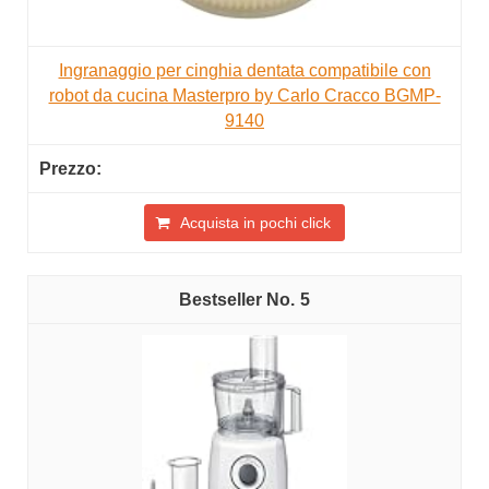
Ingranaggio per cinghia dentata compatibile con
robot da cucina Masterpro by Carlo Cracco BGMP-
9140
Acquista in pochi click
5