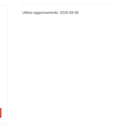
Ultimo aggiornamento: 2026-08-06