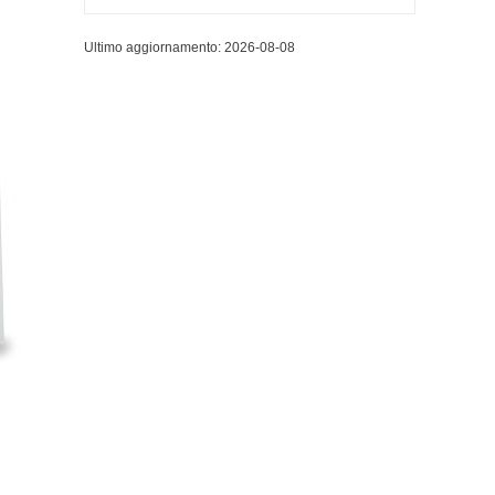
Ultimo aggiornamento: 2026-08-08