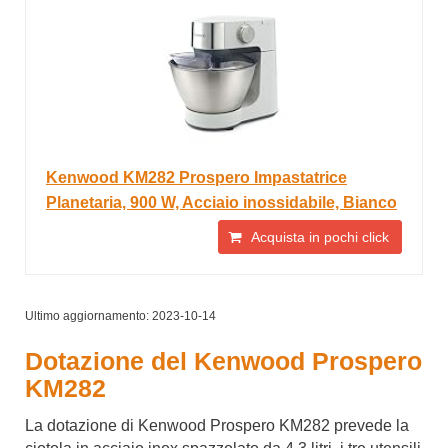
Kenwood KM282 Prospero Impastatrice
Planetaria, 900 W, Acciaio inossidabile, Bianco
Acquista in pochi click
Ultimo aggiornamento: 2023-10-14
Dotazione del Kenwood Prospero
KM282
La dotazione di Kenwood Prospero KM282 prevede la