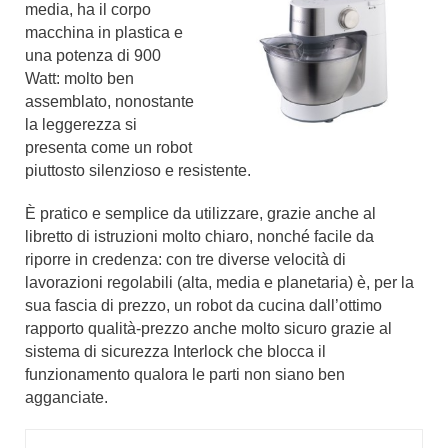
media, ha il corpo
macchina in plastica e
una potenza di 900
Watt: molto ben
assemblato, nonostante
la leggerezza si
presenta come un robot
piuttosto silenzioso e resistente.
È pratico e semplice da utilizzare, grazie anche al
libretto di istruzioni molto chiaro, nonché facile da
riporre in credenza: con tre diverse velocità di
lavorazioni regolabili (alta, media e planetaria) è, per la
sua fascia di prezzo, un robot da cucina dall’ottimo
rapporto qualità-prezzo anche molto sicuro grazie al
sistema di sicurezza Interlock che blocca il
funzionamento qualora le parti non siano ben
agganciate.