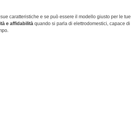
sue caratteristiche e se può essere il modello giusto per le tue
tà e affidabilità
quando si parla di elettrodomestici, capace di
empo.