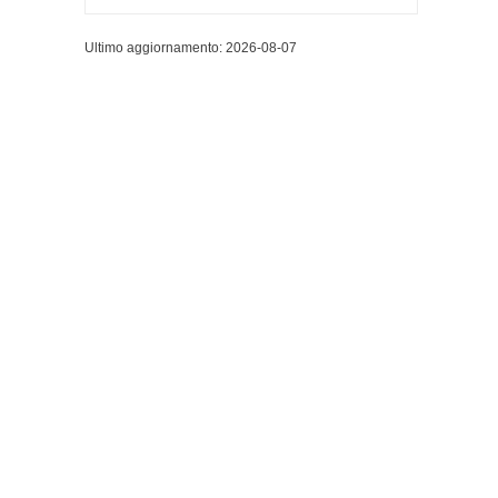
Ultimo aggiornamento: 2026-08-07