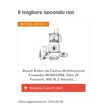
Il migliore secondo noi
BESTSELLER NO. 1
Bosch Robot da Cucina Multifunzione
Compatto MCM3100W, Oltre 20
Funzioni, 800 W, 2 Velocità,...
Acquista in pochi click
Ultimo aggiornamento: 2026-08-06