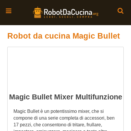
Robot da cucina Magic Bullet
Magic Bullet Mixer Multifunzione
Magic Bullet è un potentissimo mixer, che si
compone di una serie completa di accessori, ben
17 pezzi, che consentono di tritare, frullare,